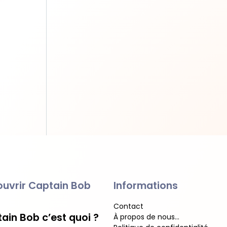
uvrir Captain Bob
Informations
Contact
ain Bob c’est quoi ?
À propos de nous…