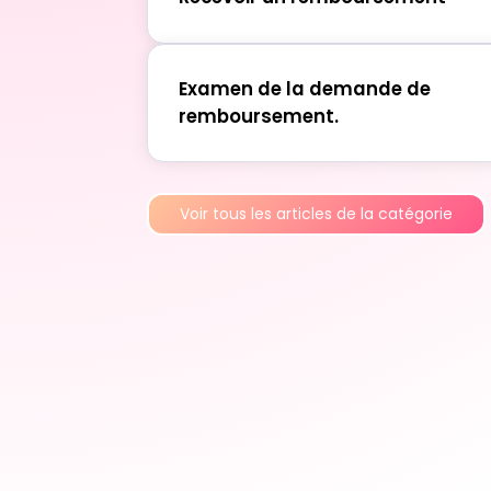
Examen de la demande de
remboursement.
Voir tous les articles de la catégorie