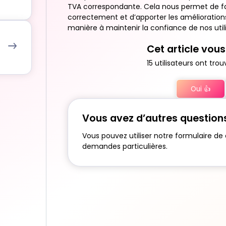
TVA correspondante. Cela nous permet de fai
correctement et d’apporter les améliorations
manière à maintenir la confiance de nos util
Cet article vous 
15 utilisateurs ont trou
Oui 👍
Vous avez d’autres question
Vous pouvez utiliser notre formulaire de
demandes particulières.