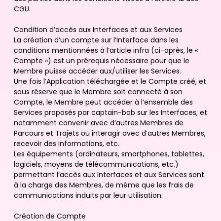
CGU.
Condition d’accès aux Interfaces et aux Services
La création d’un compte sur l’Interface dans les
conditions mentionnées à l’article infra (ci-après, le «
Compte ») est un prérequis nécessaire pour que le
Membre puisse accéder aux/utiliser les Services.
Une fois l’Application téléchargée et le Compte créé, et
sous réserve que le Membre soit connecté à son
Compte, le Membre peut accéder à l’ensemble des
Services proposés par captain-bob sur les Interfaces, et
notamment convenir avec d’autres Membres de
Parcours et Trajets ou interagir avec d’autres Membres,
recevoir des informations, etc.
Les équipements (ordinateurs, smartphones, tablettes,
logiciels, moyens de télécommunications, etc.)
permettant l’accès aux Interfaces et aux Services sont
à la charge des Membres, de même que les frais de
communications induits par leur utilisation.
Création de Compte