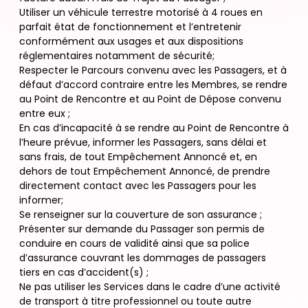
Utiliser un véhicule terrestre motorisé à 4 roues en
parfait état de fonctionnement et l’entretenir
conformément aux usages et aux dispositions
réglementaires notamment de sécurité;
Respecter le Parcours convenu avec les Passagers, et à
défaut d’accord contraire entre les Membres, se rendre
au Point de Rencontre et au Point de Dépose convenu
entre eux ;
En cas d’incapacité à se rendre au Point de Rencontre à
l’heure prévue, informer les Passagers, sans délai et
sans frais, de tout Empêchement Annoncé et, en
dehors de tout Empêchement Annoncé, de prendre
directement contact avec les Passagers pour les
informer;
Se renseigner sur la couverture de son assurance ;
Présenter sur demande du Passager son permis de
conduire en cours de validité ainsi que sa police
d’assurance couvrant les dommages de passagers
tiers en cas d’accident(s) ;
Ne pas utiliser les Services dans le cadre d’une activité
de transport à titre professionnel ou toute autre