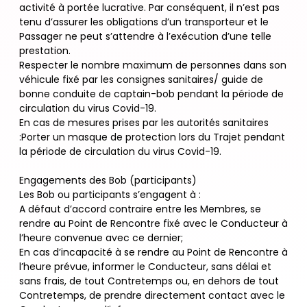
activité à portée lucrative. Par conséquent, il n’est pas
tenu d’assurer les obligations d’un transporteur et le
Passager ne peut s’attendre à l’exécution d’une telle
prestation.
Respecter le nombre maximum de personnes dans son
véhicule fixé par les consignes sanitaires/ guide de
bonne conduite de captain-bob pendant la période de
circulation du virus Covid-19.
En cas de mesures prises par les autorités sanitaires
:Porter un masque de protection lors du Trajet pendant
la période de circulation du virus Covid-19.
Engagements des Bob (participants)
Les Bob ou participants s’engagent à :
A défaut d’accord contraire entre les Membres, se
rendre au Point de Rencontre fixé avec le Conducteur à
l’heure convenue avec ce dernier;
En cas d’incapacité à se rendre au Point de Rencontre à
l’heure prévue, informer le Conducteur, sans délai et
sans frais, de tout Contretemps ou, en dehors de tout
Contretemps, de prendre directement contact avec le