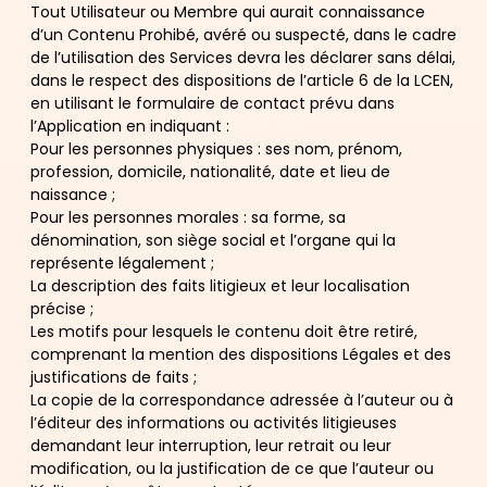
Tout Utilisateur ou Membre qui aurait connaissance
d’un Contenu Prohibé, avéré ou suspecté, dans le cadre
de l’utilisation des Services devra les déclarer sans délai,
dans le respect des dispositions de l’article 6 de la LCEN,
en utilisant le formulaire de contact prévu dans
l’Application en indiquant :
Pour les personnes physiques : ses nom, prénom,
profession, domicile, nationalité, date et lieu de
naissance ;
Pour les personnes morales : sa forme, sa
dénomination, son siège social et l’organe qui la
représente légalement ;
La description des faits litigieux et leur localisation
précise ;
Les motifs pour lesquels le contenu doit être retiré,
comprenant la mention des dispositions Légales et des
justifications de faits ;
La copie de la correspondance adressée à l’auteur ou à
l’éditeur des informations ou activités litigieuses
demandant leur interruption, leur retrait ou leur
modification, ou la justification de ce que l’auteur ou