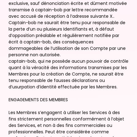
exclusive, sauf dénonciation écrite et dûment motivée
transmise à captain-bob par lettre recommandée
avec accusé de réception à l’adresse suivante X..
Captain-bob ne saurait être tenu pour responsable de
la perte d’un ou plusieurs Identifiants et, à défaut
d’opposition préalable et régulièrement notifiée par
écrit à captain-bob, des conséquences
dommageables de l’utilisation de son Compte par une
personne non autorisée.
captain-bob, qui ne possède aucun pouvoir de contrôle
quant à la véracité des informations transmises par les
Membres pour la création de Compte, ne saurait être
tenu responsable de fausses déclarations ou
d’usurpation d’identité effectuée par les Membres.
ENGAGEMENTS DES MEMBRES
Les Membres s’engagent à utiliser les Services à des
fins strictement personnelles conformément à l’objet
des Services, et non à des fins commerciales ou
professionnelles. Peut être considérée comme