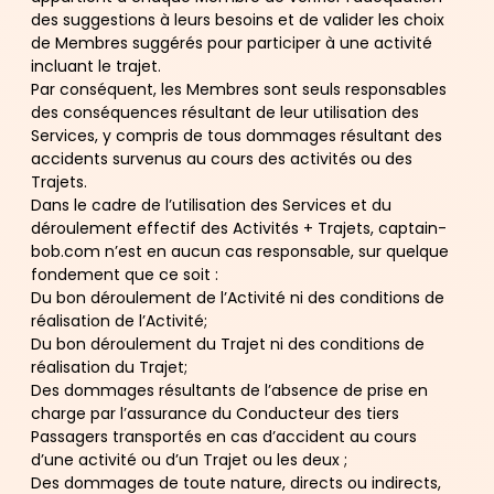
des suggestions à leurs besoins et de valider les choix
de Membres suggérés pour participer à une activité
incluant le trajet.
Par conséquent, les Membres sont seuls responsables
des conséquences résultant de leur utilisation des
Services, y compris de tous dommages résultant des
accidents survenus au cours des activités ou des
Trajets.
Dans le cadre de l’utilisation des Services et du
déroulement effectif des Activités + Trajets, captain-
bob.com n’est en aucun cas responsable, sur quelque
fondement que ce soit :
Du bon déroulement de l’Activité ni des conditions de
réalisation de l’Activité;
Du bon déroulement du Trajet ni des conditions de
réalisation du Trajet;
Des dommages résultants de l’absence de prise en
charge par l’assurance du Conducteur des tiers
Passagers transportés en cas d’accident au cours
d’une activité ou d’un Trajet ou les deux ;
Des dommages de toute nature, directs ou indirects,