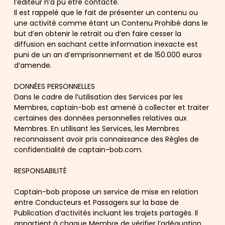
l’éditeur n’a pu être contacté.
Il est rappelé que le fait de présenter un contenu ou
une activité comme étant un Contenu Prohibé dans le
but d’en obtenir le retrait ou d’en faire cesser la
diffusion en sachant cette information inexacte est
puni de un an d’emprisonnement et de 150.000 euros
d’amende.
DONNÉES PERSONNELLES
Dans le cadre de l’utilisation des Services par les
Membres, captain-bob est amené à collecter et traiter
certaines des données personnelles relatives aux
Membres. En utilisant les Services, les Membres
reconnaissent avoir pris connaissance des Règles de
confidentialité de captain-bob.com.
RESPONSABILITÉ
Captain-bob propose un service de mise en relation
entre Conducteurs et Passagers sur la base de
Publication d’activités incluant les trajets partagés. Il
appartient à chaque Membre de vérifier l’adéquation