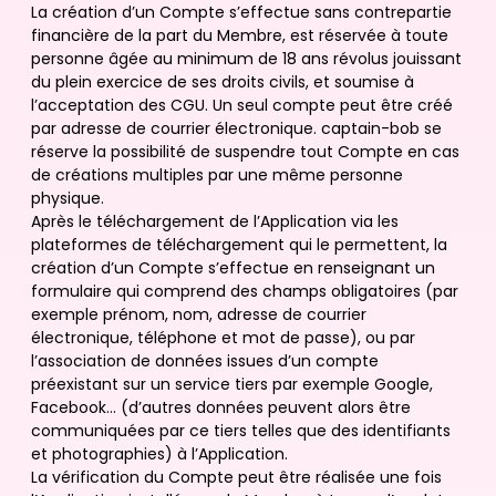
La création d’un Compte s’effectue sans contrepartie
financière de la part du Membre, est réservée à toute
personne âgée au minimum de 18 ans révolus jouissant
du plein exercice de ses droits civils, et soumise à
l’acceptation des CGU. Un seul compte peut être créé
par adresse de courrier électronique. captain-bob se
réserve la possibilité de suspendre tout Compte en cas
de créations multiples par une même personne
physique.
Après le téléchargement de l’Application via les
plateformes de téléchargement qui le permettent, la
création d’un Compte s’effectue en renseignant un
formulaire qui comprend des champs obligatoires (par
exemple prénom, nom, adresse de courrier
électronique, téléphone et mot de passe), ou par
l’association de données issues d’un compte
préexistant sur un service tiers par exemple Google,
Facebook… (d’autres données peuvent alors être
communiquées par ce tiers telles que des identifiants
et photographies) à l’Application.
La vérification du Compte peut être réalisée une fois