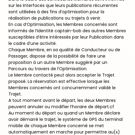
sur les Interfaces que leurs publications récurrentes
sont utilisées à des fins d’optimisation pour la
réalisation de publications ou trajets à venir.
En cas d’Optimisation, les Membres concernés sont
informés de l’Identité captain-bob des autres Membres
susceptibles d’être intéressés par leur Publication dans
le cadre d’une activité.
Chaque Membre, en sa qualité de Conducteur ou de
Passager, dispose de la possibilité de faire une
proposition à un autre Membre suggéré par un
Parcours au travers de l’Optimisation.
Le Membre contacté peut alors accepter le Trajet
proposé. La réservation est effective lorsque les
Membres concernés ont concurremment validé le
Trajet.
A tout moment avant le départ, les deux Membres
peuvent annuler ou modifier l’horaire de départ.cf
Au moment du départ ou quand un Membre déclare
avoir démarré le trajet, le système de GPS du terminal
mobile de chaque Membre concerné se met
automatiquement en marche pour permettre au(x)