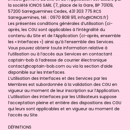
la société IONOS SARL (7, place de la Gare, BP 70109,
57200 Sarreguemines Cedex, 431 303 775 RCS
Sarreguemines, tél. : 0970 808 911, info@IONOS.fr)
Les présentes conditions générales d’utilisation (ci-
après, les CGU sont applicables à l’intégralité du
contenu du Site et de l’Application (ci-après, ensemble
les « Interfaces ») ainsi qu’à l’ensemble des Services.
Vous pouvez obtenir toute information relative à
l’utilisation ou à l’accès aux Services en contactant
captain-bob à l’adresse de courrier électronique
contact@captain-bob.com ou via la section d’aide
disponible sur les Interfaces.
L’utilisation des Interfaces et des Services par les
Membres est subordonnée à la validation des CGU en
vigueur au moment de leur inscription sur l’Application.
L’utilisation des Interfaces par les Utilisateurs suppose
l’acceptation pleine et entière des dispositions des CGU
qui leurs sont applicables et en vigueur au moment de
l’accès au Site.
DÉFINITIONS