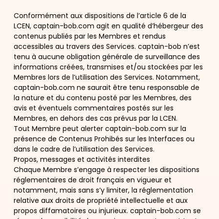
Conformément aux dispositions de l’article 6 de la
LCEN, captain-bob.com agit en qualité d’hébergeur des
contenus publiés par les Membres et rendus
accessibles au travers des Services. captain-bob n’est
tenu à aucune obligation générale de surveillance des
informations créées, transmises et/ou stockées par les
Membres lors de l’utilisation des Services. Notamment,
captain-bob.com ne saurait être tenu responsable de
la nature et du contenu posté par les Membres, des
avis et éventuels commentaires postés sur les
Membres, en dehors des cas prévus par la LCEN.
Tout Membre peut alerter captain-bob.com sur la
présence de Contenus Prohibés sur les Interfaces ou
dans le cadre de l’utilisation des Services.
Propos, messages et activités interdites
Chaque Membre s’engage à respecter les dispositions
réglementaires de droit français en vigueur et
notamment, mais sans s’y limiter, la réglementation
relative aux droits de propriété intellectuelle et aux
propos diffamatoires ou injurieux. captain-bob.com se