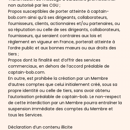
non autorisé par les CGU ;
Propos susceptibles de porter atteinte à captain-
bob.com ainsi qu’à ses dirigeants, collaborateurs,
fournisseurs, clients, actionnaires et/ou partenaires, ou
sa réputation ou celle de ses dirigeants, collaborateurs,
fournisseurs, qui seraient contraires aux lois et
règlement en vigueur en France, porterait atteinte à
l’ordre public et aux bonnes mœurs ou aux droits des
tiers ;
Propos dont la finalité est d’offrir des services
commerciaux, en dehors de l’accord préalable de
captain-bob.com.
En outre, est prohibée la création par un Membre
d’autres comptes que celui initialement créé, sous sa
propre identité ou celle de tiers, sans avoir obtenu
l’autorisation préalable de captain-bob. Le non-respect
de cette interdiction par un Membre pourra entraîner la
suspension immédiate des comptes du Membre et
tous les Services.
Déclaration d’un contenu illicite