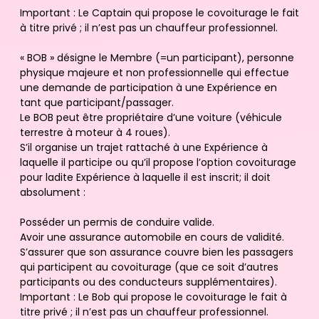
Important : Le Captain qui propose le covoiturage le fait
à titre privé ; il n’est pas un chauffeur professionnel.
« BOB » désigne le Membre (=un participant), personne
physique majeure et non professionnelle qui effectue
une demande de participation à une Expérience en
tant que participant/passager.
Le BOB peut être propriétaire d’une voiture (véhicule
terrestre à moteur à 4 roues).
S’il organise un trajet rattaché à une Expérience à
laquelle il participe ou qu’il propose l’option covoiturage
pour ladite Expérience à laquelle il est inscrit; il doit
absolument :
Posséder un permis de conduire valide.
Avoir une assurance automobile en cours de validité.
S’assurer que son assurance couvre bien les passagers
qui participent au covoiturage (que ce soit d’autres
participants ou des conducteurs supplémentaires).
Important : Le Bob qui propose le covoiturage le fait à
titre privé ; il n’est pas un chauffeur professionnel.