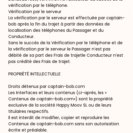
vérification par le téléphone.
Vérification par le serveur
La vérification par le serveur est effectuée par captain-
bob après la fin du trajet à partir des données de
localisation des téléphones du Passager et du
Conducteur.
Sans le succès de la Vérification par le téléphone et de
la vérification par le serveur le Passager n’est pas
débité de sa part des Frais de trajetle Conducteur n’est
pas crédité des Frais de trajet.
PROPRIÉTÉ INTELLECTUELLE
Droits détenus par captain-bob.com
Les Interfaces et leurs contenus (ci-après, les «
Contenus de captain-bob.com») sont la propriété
exclusive de la société Happy Moov SL ou de leurs
titulaires respectifs.
Il est interdit de modifier, copier et reproduire les
Contenus de captain-bob.com sans son autorisation
écrite et préalable.