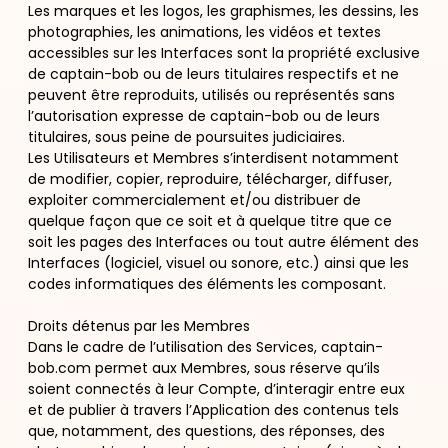
Les marques et les logos, les graphismes, les dessins, les
photographies, les animations, les vidéos et textes
accessibles sur les Interfaces sont la propriété exclusive
de captain-bob ou de leurs titulaires respectifs et ne
peuvent être reproduits, utilisés ou représentés sans
l’autorisation expresse de captain-bob ou de leurs
titulaires, sous peine de poursuites judiciaires.
Les Utilisateurs et Membres s’interdisent notamment
de modifier, copier, reproduire, télécharger, diffuser,
exploiter commercialement et/ou distribuer de
quelque façon que ce soit et à quelque titre que ce
soit les pages des Interfaces ou tout autre élément des
Interfaces (logiciel, visuel ou sonore, etc.) ainsi que les
codes informatiques des éléments les composant.
Droits détenus par les Membres
Dans le cadre de l’utilisation des Services, captain-
bob.com permet aux Membres, sous réserve qu’ils
soient connectés à leur Compte, d’interagir entre eux
et de publier à travers l’Application des contenus tels
que, notamment, des questions, des réponses, des