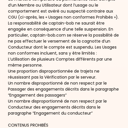
d’un Membre ou Utilisateur dont l’usage ou le
comportement est avéré ou suspecté contraire aux
CGU (ci-après, les « Usages non conformes Prohibés »).
La responsabilité de captain-bob ne saurait être
engagée en conséquence d’une telle suspension. En
particulier, captain-bob.com se réserve la possibilité de
ne pas effectuer le versement de la cagnotte d’un
Conducteur dont le compte est suspendu. Les Usages
non conformes incluent, sans y être limités :
L’utilisation de plusieurs Comptes différents par une
même personne.
Une proportion disproportionnée de trajets ne
réussissant pas la Vérification par le serveur.
Un nombre disproportionné de non respect par le
Passager des engagements décrits dans le paragraphe
“Engagement des passagers”
Un nombre disproportionné de non respect par le
Conducteur des engagements décrits dans le
paragraphe “Engagement du conducteur”
CONTENUS PROHIBÉS