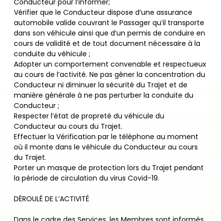
Conducteur pour l’informer;
Vérifier que le Conducteur dispose d’une assurance
automobile valide couvrant le Passager qu’il transporte
dans son véhicule ainsi que d’un permis de conduire en
cours de validité et de tout document nécessaire à la
conduite du véhicule ;
Adopter un comportement convenable et respectueux
au cours de l’activité. Ne pas gêner la concentration du
Conducteur ni diminuer la sécurité du Trajet et de
manière générale à ne pas perturber la conduite du
Conducteur ;
Respecter l’état de propreté du véhicule du
Conducteur au cours du Trajet.
Effectuer la Vérification par le téléphone au moment
où il monte dans le véhicule du Conducteur au cours
du Trajet.
Porter un masque de protection lors du Trajet pendant
la période de circulation du virus Covid-19.
DÉROULÉ DE L’ACTIVITÉ
Dans le cadre des Services, les Membres sont informés