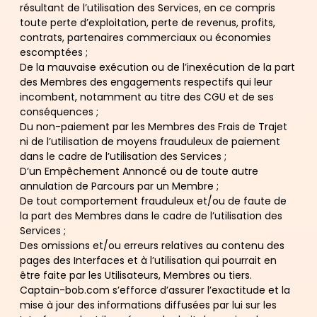
résultant de l’utilisation des Services, en ce compris
toute perte d’exploitation, perte de revenus, profits,
contrats, partenaires commerciaux ou économies
escomptées ;
De la mauvaise exécution ou de l’inexécution de la part
des Membres des engagements respectifs qui leur
incombent, notamment au titre des CGU et de ses
conséquences ;
Du non-paiement par les Membres des Frais de Trajet
ni de l’utilisation de moyens frauduleux de paiement
dans le cadre de l’utilisation des Services ;
D’un Empêchement Annoncé ou de toute autre
annulation de Parcours par un Membre ;
De tout comportement frauduleux et/ou de faute de
la part des Membres dans le cadre de l’utilisation des
Services ;
Des omissions et/ou erreurs relatives au contenu des
pages des Interfaces et à l’utilisation qui pourrait en
être faite par les Utilisateurs, Membres ou tiers.
Captain-bob.com s’efforce d’assurer l’exactitude et la
mise à jour des informations diffusées par lui sur les