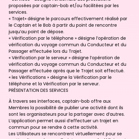
proposées par captain-bob et/ou facilitées par les
services.
« Trajet» désigne le parcours effectivement réalisé par
le Captain et le Bob à partir du point de rencontre
jusqu’au point de dépose.
« Vérification par le téléphone » désigne l’opération de
vérification du voyage commun du Conducteur et du
Passager effectuée lors du Trajet.
« Vérification par le serveur » désigne l’opération de
vérification du voyage commun du Conducteur et du
Passager effectuée après que le Trajet soit effectué.
« les Vérifications » désigne la Vérification par le
téléphone et la Vérification par le serveur.
PRÉSENTATION DES SERVICES
À travers ses interfaces, captain-bob offre aux
Membres la possibilité de publier une activité dont ils
sont les organisateurs pour la partager avec d’autres.
L’application permet aussi d’effectuer un trajet en
commun pour se rendre à cette activité.
Les Utilisateurs se rencontrent virtuellement pour se