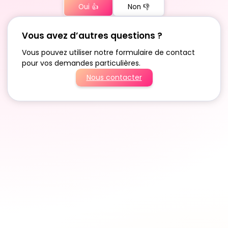
Oui 👍
Non 👎
Vous avez d’autres questions ?
Vous pouvez utiliser notre formulaire de contact
pour vos demandes particulières.
Nous contacter