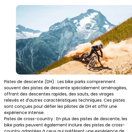
Pistes de descente (DH) : Les bike parks comprennent
souvent des pistes de descente spécialement aménagées,
offrant des descentes rapides, des sauts, des virages
relevés et d’autres caractéristiques techniques. Ces pistes
sont conçues pour défier les pilotes de DH et offrir une
expérience intense.
Pistes de cross-country : En plus des pistes de descente, les
bike parks peuvent également inclure des pistes de cross-
country adaptées à ceux qui préfèrent une expérience de