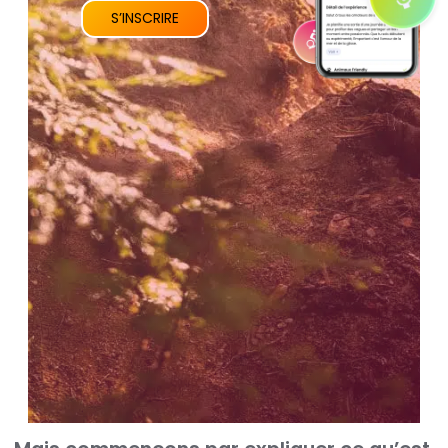
S’INSCRIRE