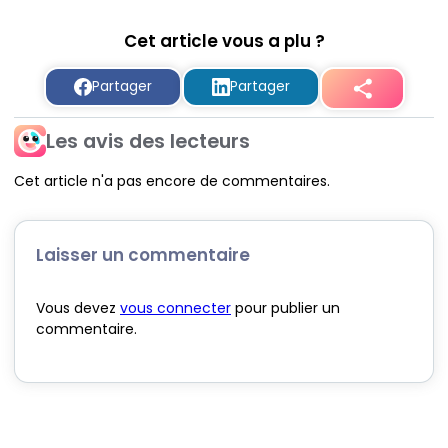
Cet article vous a plu ?
Partager
Partager
Les avis des lecteurs
Cet article n'a pas encore de commentaires.
Laisser un commentaire
Vous devez
vous connecter
pour publier un
commentaire.