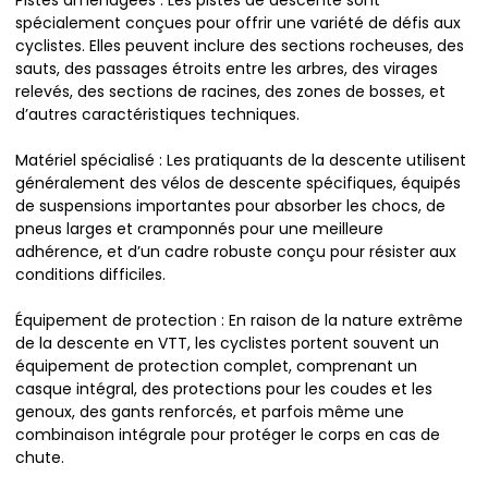
Pistes aménagées : Les pistes de descente sont
spécialement conçues pour offrir une variété de défis aux
cyclistes. Elles peuvent inclure des sections rocheuses, des
sauts, des passages étroits entre les arbres, des virages
relevés, des sections de racines, des zones de bosses, et
d’autres caractéristiques techniques.
Matériel spécialisé : Les pratiquants de la descente utilisent
généralement des vélos de descente spécifiques, équipés
de suspensions importantes pour absorber les chocs, de
pneus larges et cramponnés pour une meilleure
adhérence, et d’un cadre robuste conçu pour résister aux
conditions difficiles.
Équipement de protection : En raison de la nature extrême
de la descente en VTT, les cyclistes portent souvent un
équipement de protection complet, comprenant un
casque intégral, des protections pour les coudes et les
genoux, des gants renforcés, et parfois même une
combinaison intégrale pour protéger le corps en cas de
chute.