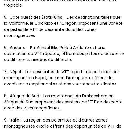
tropicale.
5. Côte ouest des États-Unis : Des destinations telles que
la Californie, le Colorado et l’Oregon proposent une variété
de pistes de VTT de descente dans des zones
montagneuses.
6. Andorre : Pal Arinsal Bike Park à Andorre est une
destination de VTT réputée, offrant des pistes de descente
de différents niveaux de difficulté.
7. Népal : Les descentes de VTT à partir de certaines des
montagnes du Népal, comme l’Annapurna, offrent des
aventures exceptionnelles et des vues époustouflantes.
8. Afrique du Sud : Les montagnes du Drakensberg en
Afrique du Sud proposent des sentiers de VTT de descente
avec des vues magnifiques.
9. Italie : La région des Dolomites et d’autres zones
montagneuses d’Italie offrent des opportunités de VTT de