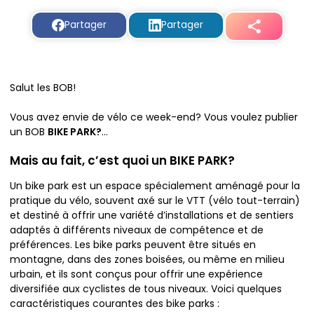
Partager
Partager
Salut les BOB!
Vous avez envie de vélo ce week-end? Vous voulez publier
un BOB
BIKE PARK?
…
Mais au fait, c’est quoi un BIKE PARK?
Un bike park est un espace spécialement aménagé pour la
pratique du vélo, souvent axé sur le VTT (vélo tout-terrain)
et destiné à offrir une variété d’installations et de sentiers
adaptés à différents niveaux de compétence et de
préférences. Les bike parks peuvent être situés en
montagne, dans des zones boisées, ou même en milieu
urbain, et ils sont conçus pour offrir une expérience
diversifiée aux cyclistes de tous niveaux. Voici quelques
caractéristiques courantes des bike parks :