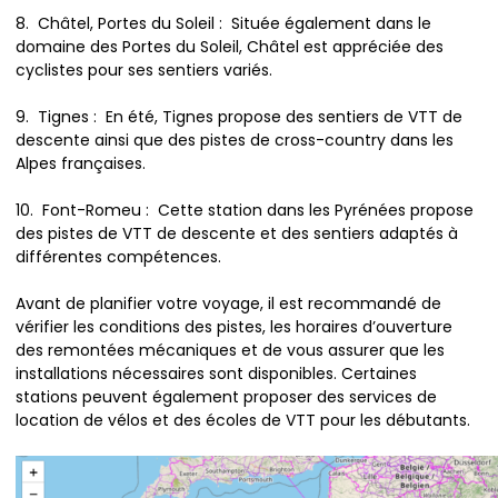
8. Châtel, Portes du Soleil : Située également dans le
domaine des Portes du Soleil, Châtel est appréciée des
cyclistes pour ses sentiers variés.
9. Tignes : En été, Tignes propose des sentiers de VTT de
descente ainsi que des pistes de cross-country dans les
Alpes françaises.
10. Font-Romeu : Cette station dans les Pyrénées propose
des pistes de VTT de descente et des sentiers adaptés à
différentes compétences.
Avant de planifier votre voyage, il est recommandé de
vérifier les conditions des pistes, les horaires d’ouverture
des remontées mécaniques et de vous assurer que les
installations nécessaires sont disponibles. Certaines
stations peuvent également proposer des services de
location de vélos et des écoles de VTT pour les débutants.