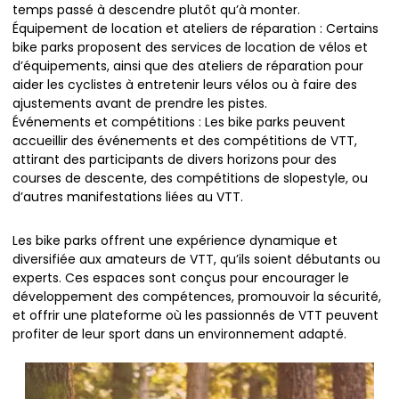
temps passé à descendre plutôt qu’à monter.
Équipement de location et ateliers de réparation : Certains
bike parks proposent des services de location de vélos et
d’équipements, ainsi que des ateliers de réparation pour
aider les cyclistes à entretenir leurs vélos ou à faire des
ajustements avant de prendre les pistes.
Événements et compétitions : Les bike parks peuvent
accueillir des événements et des compétitions de VTT,
attirant des participants de divers horizons pour des
courses de descente, des compétitions de slopestyle, ou
d’autres manifestations liées au VTT.
Les bike parks offrent une expérience dynamique et
diversifiée aux amateurs de VTT, qu’ils soient débutants ou
experts. Ces espaces sont conçus pour encourager le
développement des compétences, promouvoir la sécurité,
et offrir une plateforme où les passionnés de VTT peuvent
profiter de leur sport dans un environnement adapté.