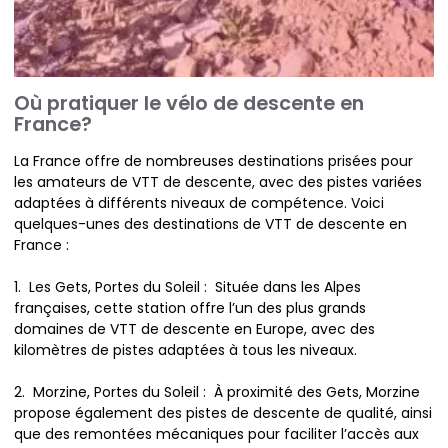
Où pratiquer le vélo de descente en
France?
La France offre de nombreuses destinations prisées pour
les amateurs de VTT de descente, avec des pistes variées
adaptées à différents niveaux de compétence. Voici
quelques-unes des destinations de VTT de descente en
France :
1. Les Gets, Portes du Soleil : Située dans les Alpes
françaises, cette station offre l’un des plus grands
domaines de VTT de descente en Europe, avec des
kilomètres de pistes adaptées à tous les niveaux.
2. Morzine, Portes du Soleil : À proximité des Gets, Morzine
propose également des pistes de descente de qualité, ainsi
que des remontées mécaniques pour faciliter l’accès aux