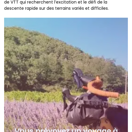
de VTT qui recherchent l’excitation et le défi de la
descente rapide sur des terrains variés et difficiles.
Vous prévoyez un voyage à