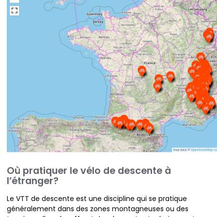
Où pratiquer le vélo de descente à
l’étranger?
Le VTT de descente est une discipline qui se pratique
généralement dans des zones montagneuses ou des