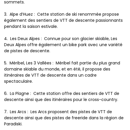
sommets.
3. Alpe d’Huez : Cette station de ski renommée propose
également des sentiers de VTT de descente passionnants
pendant la saison estivale.
4. Les Deux Alpes : Connue pour son glacier skiable, Les
Deux Alpes offre également un bike park avec une variété
de pistes de descente.
5. Méribel, Les 3 Vallées : Méribel fait partie du plus grand
domaine skiable du monde, et en été, il propose des
itinéraires de VTT de descente dans un cadre
spectaculaire.
6. La Plagne : Cette station offre des sentiers de VTT de
descente ainsi que des itinéraires pour le cross-country.
7. Les Arcs : Les Arcs proposent des pistes de VTT de
descente ainsi que des pistes de freeride dans la région de
Paradiski.