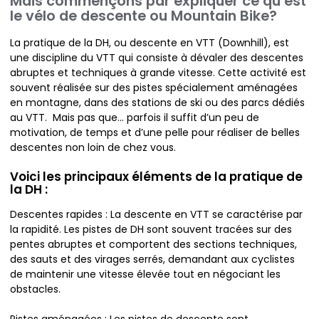
Mais commençons par expliquer ce qu’est
le vélo de descente ou Mountain Bike?
La pratique de la DH, ou descente en VTT (Downhill), est
une discipline du VTT qui consiste à dévaler des descentes
abruptes et techniques à grande vitesse. Cette activité est
souvent réalisée sur des pistes spécialement aménagées
en montagne, dans des stations de ski ou des parcs dédiés
au VTT. Mais pas que… parfois il suffit d’un peu de
motivation, de temps et d’une pelle pour réaliser de belles
descentes non loin de chez vous.
Voici les principaux éléments de la pratique de
la DH :
Descentes rapides : La descente en VTT se caractérise par
la rapidité. Les pistes de DH sont souvent tracées sur des
pentes abruptes et comportent des sections techniques,
des sauts et des virages serrés, demandant aux cyclistes
de maintenir une vitesse élevée tout en négociant les
obstacles.